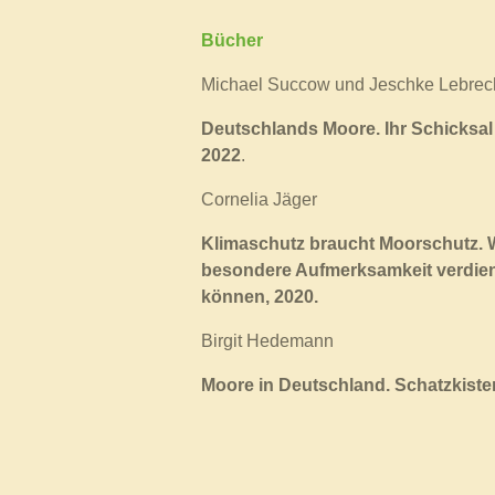
Bücher
Michael Succow und Jeschke Lebrec
Deutschlands Moore. Ihr Schicksal 
2022
.
Cornelia Jäger
Klimaschutz braucht Moorschutz.
besondere Aufmerksamkeit verdiene
können, 2020.
Birgit Hedemann
Moore in Deutschland. Schatzkisten