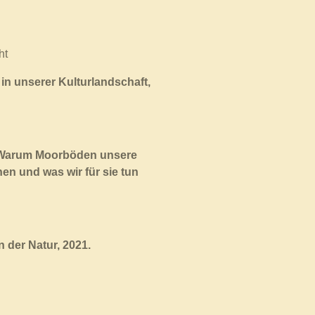
ht
in unserer Kulturlandschaft,
 Warum Moorböden unsere
n und was wir für sie tun
 der Natur, 2021.