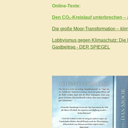
Online-Texte:
Den CO₂-Kreislauf unterbrechen – a
Die große Moor-Transformation – klim
Lobbyismus gegen Klimaschutz: Die M
Gastbeitrag - DER SPIEGEL