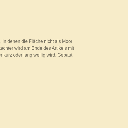
, in denen die Fläche nicht als Moor
utachter wird am Ende des Artikels mit
r kurz oder lang wellig wird. Gebaut