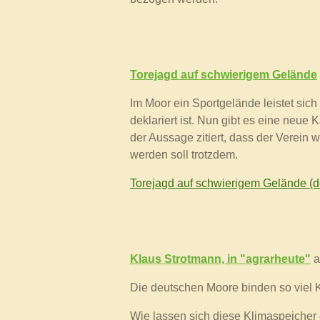
Torejagd auf schwierigem Gelände
Im Moor ein Sportgelände leistet sich
deklariert ist. Nun gibt es eine neue 
der Aussage zitiert, dass der Verein 
werden soll trotzdem.
Torejagd auf schwierigem Gelände (d
Klaus Strotmann, in "agrarheute"
a
Die deutschen Moore binden so viel K
Wie lassen sich diese Klimaspeicher 