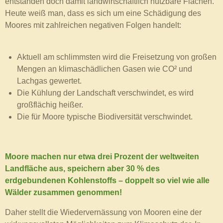
entstanden doch damit landwirtschaftlich nutzbare Flächen.
Heute weiß man, dass es sich um eine Schädigung des
Moores mit zahlreichen negativen Folgen handelt:
Aktuell am schlimmsten wird die Freisetzung von großen
Mengen an klimaschädlichen Gasen wie CO² und
Lachgas gewertet.
Die Kühlung der Landschaft verschwindet, es wird
großflächig heißer.
Die für Moore typische Biodiversität verschwindet.
Moore machen nur etwa drei Prozent der weltweiten
Landfläche aus, speichern aber 30 % des
erdgebundenen Kohlenstoffs – doppelt so viel wie alle
Wälder zusammen genommen!
Daher stellt die Wiedervernässung von Mooren eine der