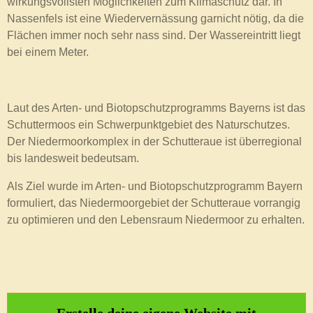
wirkungsvollsten Möglichkeiten zum Klimaschutz dar. In
Nassenfels ist eine Wiedervernässung garnicht nötig, da die
Flächen immer noch sehr nass sind. Der Wassereintritt liegt
bei einem Meter.
Laut des Arten- und Biotopschutzprogramms Bayerns ist das
Schuttermoos ein Schwerpunktgebiet des Naturschutzes.
Der Niedermoorkomplex in der Schutteraue ist überregional
bis landesweit bedeutsam.
Als Ziel wurde im Arten- und Biotopschutzprogramm Bayern
formuliert, das Niedermoorgebiet der Schutteraue vorrangig
zu optimieren und den Lebensraum Niedermoor zu erhalten.