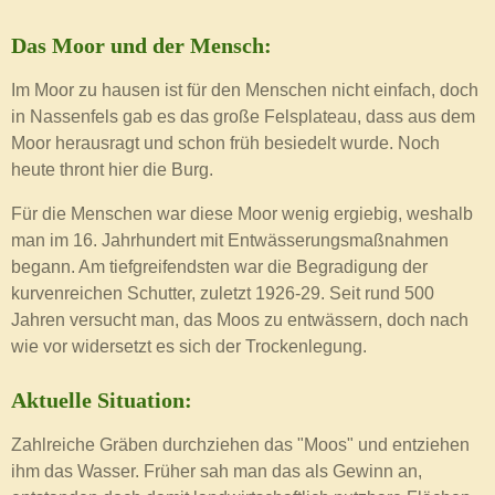
Das Moor und der Mensch:
Im Moor zu hausen ist für den Menschen nicht einfach, doch
in Nassenfels gab es das große Felsplateau, dass aus dem
Moor herausragt und schon früh besiedelt wurde. Noch
heute thront hier die Burg.
Für die Menschen war diese Moor wenig ergiebig, weshalb
man im 16. Jahrhundert mit Entwässerungsmaßnahmen
begann. Am tiefgreifendsten war die Begradigung der
kurvenreichen Schutter, zuletzt 1926-29. Seit rund 500
Jahren versucht man, das Moos zu entwässern, doch nach
wie vor widersetzt es sich der Trockenlegung.
Aktuelle Situation:
Zahlreiche Gräben durchziehen das "Moos" und entziehen
ihm das Wasser. Früher sah man das als Gewinn an,